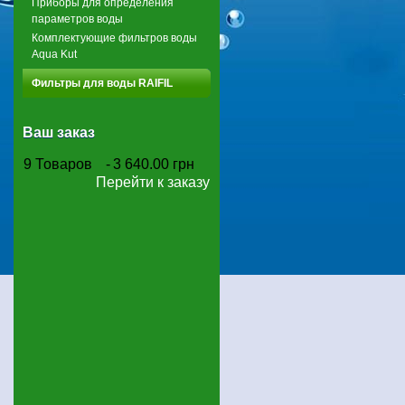
Приборы для определения
параметров воды
Комплектующие фильтров воды
Aqua Kut
Фильтры для воды RAIFIL
Ваш заказ
9
Товаров
-
3 640.00 грн
Перейти к заказу