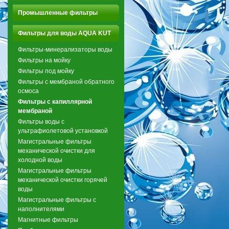
Промышленные фильтры
Фильтры для воды AQUA KUT
Фильтры-минерализаторы воды
Фильтры на мойку
Фильтры под мойку
Фильтры с мембраной обратного
осмоса
Фильтры с капиллярной
мембраной
Фильтры воды с
ультрафиолетовой установкой
Магистральные фильтры
механической очистки для
холодной воды
Магистральные фильтры
механической очистки горячей
воды
Магистральные фильтры с
наполнителями
Магнитные фильтры