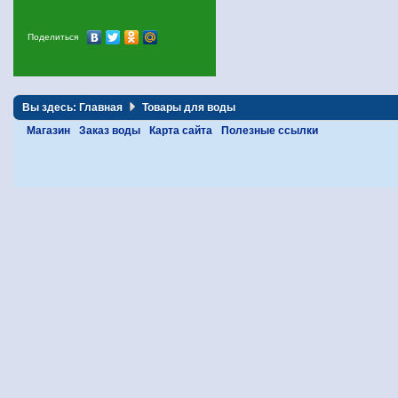
Поделиться
Вы здесь:
Главная
Товары для воды
Магазин
Заказ воды
Карта сайта
Полезные ссылки