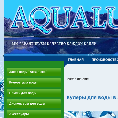
ГЛАВНАЯ
ПРОИЗВОДСТВ
Заказ воды "Аквалюкс"
telefon dinleme
Кулеры для воды
Помпы для воды
Кулеры для воды в
Диспенсеры для воды
Аксессуары