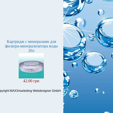
Картридж с минералами для
фильтра-минерализатора воды
20л
42.00 грн
pyright MAXXmarketing Webdesigner GmbH