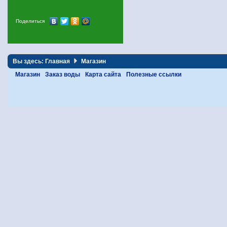
Поделиться
Вы здесь:
Главная
Магазин
Магазин
Заказ воды
Карта сайта
Полезные ссылки