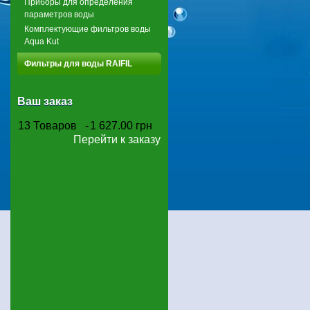
Приборы для определения
параметров воды
Комплектующие фильтров воды
Aqua Kut
Фильтры для воды RAIFIL
Ваш заказ
13
Товаров
-
1 627.00 грн
Перейти к заказу