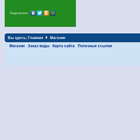
Поделиться
Вы здесь:
Главная
Магазин
Магазин
Заказ воды
Карта сайта
Полезные ссылки