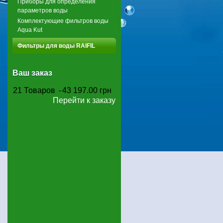
Приборы для определения
параметров воды
Комплектующие фильтров воды
Aqua Kut
Фильтры для воды RAIFIL
Ваш заказ
21
Товаров
-
43 197.00 грн
Перейти к заказу