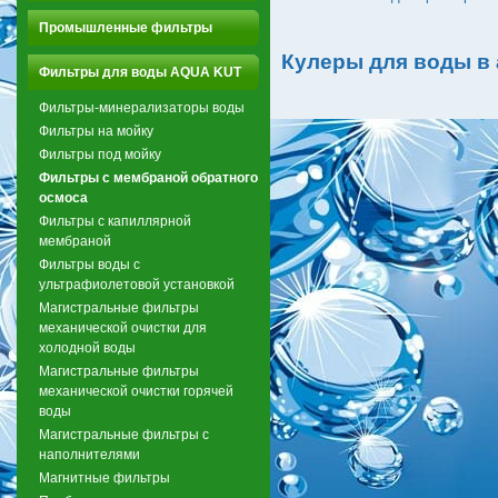
Промышленные фильтры
Кулеры для воды в
Фильтры для воды AQUA KUT
Фильтры-минерализаторы воды
Фильтры на мойку
Фильтры под мойку
Фильтры с мембраной обратного
осмоса
Фильтры с капиллярной
мембраной
Фильтры воды с
ультрафиолетовой установкой
Магистральные фильтры
механической очистки для
холодной воды
Магистральные фильтры
механической очистки горячей
воды
Магистральные фильтры с
наполнителями
Магнитные фильтры