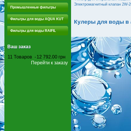
Электромагнитный клапан 2W-
Промышленные фильтры
Фильтры для воды AQUA KUT
Кулеры для воды в
Фильтры для воды RAIFIL
Ваш заказ
11
Товаров
-
12 792.00 грн
Перейти к заказу