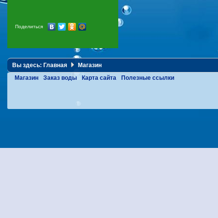
Поделиться
Вы здесь:
Главная
Магазин
Магазин
Заказ воды
Карта сайта
Полезные ссылки