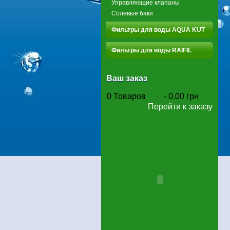
Управляющие клапаны
Солевые баки
Фильтры для воды AQUA KUT
Фильтры для воды RAIFIL
Ваш заказ
0
Товаров
-
0.00 грн
Перейти к заказу