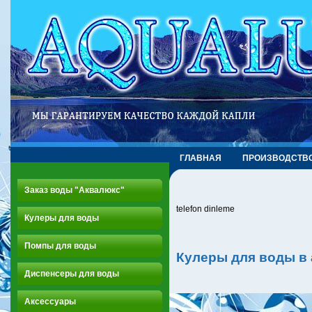
ГЛАВНАЯ
ПРОИЗВОДСТВ
Заказ воды "Аквалюкс"
telefon dinleme
Кулеры для воды
Помпы для воды
Кулеры для воды в
Диспенсеры для воды
Аксессуары