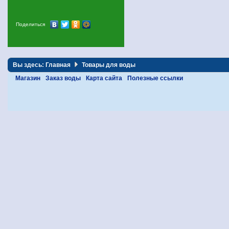
Поделиться
Вы здесь:
Главная
Товары для воды
Магазин
Заказ воды
Карта сайта
Полезные ссылки