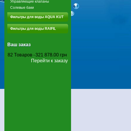
Управляющие клапаны
Солевые баки
Фильтры для воды AQUA KUT
Фильтры для воды RAIFIL
Ваш заказ
82
Товаров
-
321 878.00 грн
Перейти к заказу