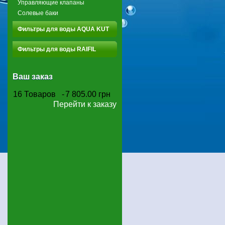
Управляющие клапаны
Солевые баки
Фильтры для воды AQUA KUT
Фильтры для воды RAIFIL
Ваш заказ
16
Товаров
-
7 805.00 грн
Перейти к заказу