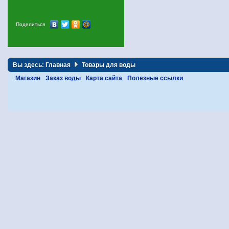
Поделиться
Вы здесь:
Главная
Товары для воды
Магазин
Заказ воды
Карта сайта
Полезные ссылки