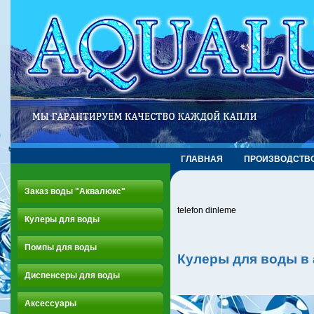
ГЛАВНАЯ
ПРОИЗВОДСТВ
Заказ воды "Аквалюкс"
telefon dinleme
Кулеры для воды
Помпы для воды
Кулеры для воды в
Диспенсеры для воды
Аксессуары