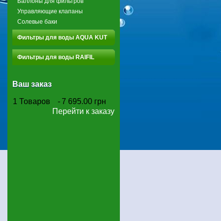
Баллоны для фильтров
Управляющие клапаны
Солевые баки
Фильтры для воды AQUA KUT
Фильтры для воды RAIFIL
Ваш заказ
1
Товаров
-
7 695.00 грн
Перейти к заказу