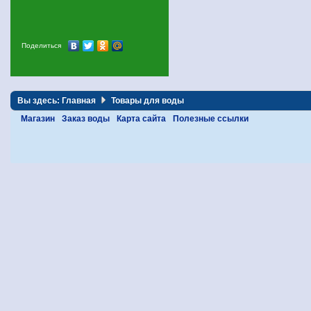
Поделиться
Вы здесь:
Главная
Товары для воды
Магазин
Заказ воды
Карта сайта
Полезные ссылки