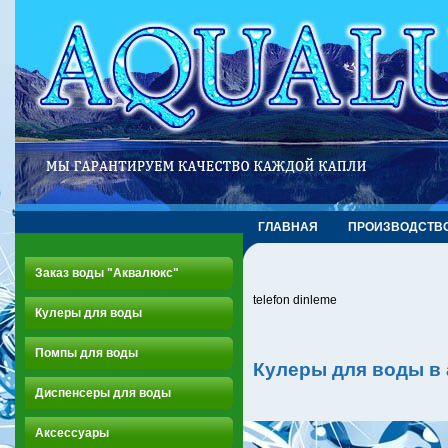
ГЛАВНАЯ
ПРОИЗВОДСТВ
Заказ воды "Аквалюкс"
telefon dinleme
Кулеры для воды
Помпы для воды
Кулеры для воды в
Диспенсеры для воды
Аксессуары