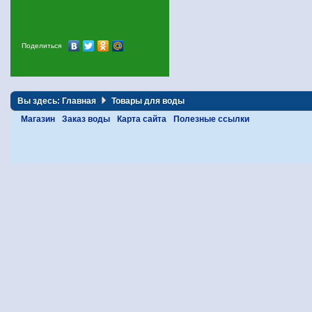
Поделиться
Вы здесь:
Главная
Товары для воды
Магазин
Заказ воды
Карта сайта
Полезные ссылки