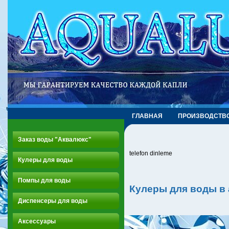
ГЛАВНАЯ
ПРОИЗВОДСТВ
Заказ воды "Аквалюкс"
telefon dinleme
Кулеры для воды
Помпы для воды
Кулеры для воды в
Диспенсеры для воды
Аксессуары