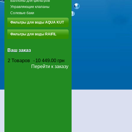
Баллоны для фильтров
Управляющие клапаны
Солевые баки
Фильтры для воды AQUA KUT
Фильтры для воды RAIFIL
Ваш заказ
2
Товаров
-
10 449.00 грн
Перейти к заказу