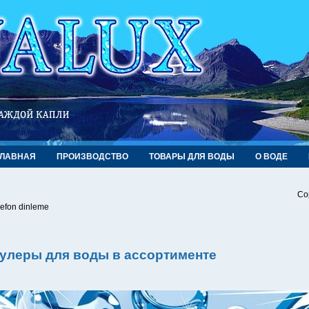
ГЛАВНАЯ
ПРОИЗВОДСТВО
ТОВАРЫ ДЛЯ ВОДЫ
О ВОДЕ
Co
lefon dinleme
улеры для воды в ассортименте