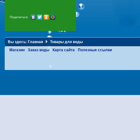
Поделиться
Вы здесь:
Главная
Товары для воды
Магазин
Заказ воды
Карта сайта
Полезные ссылки