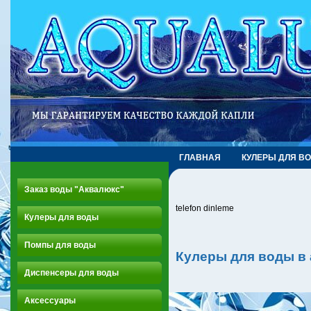
ГЛАВНАЯ
КУЛЕРЫ ДЛЯ В
Заказ воды "Аквалюкс"
telefon dinleme
Кулеры для воды
Помпы для воды
Кулеры для воды в
Диспенсеры для воды
Аксессуары