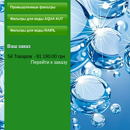
Промышленные фильтры
Фильтры для воды AQUA KUT
Фильтры для воды RAIFIL
Ваш заказ
54
Товаров
-
91 190.00 грн
Перейти к заказу