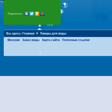
Поделиться
Вы здесь:
Главная
Товары для воды
Магазин
Заказ воды
Карта сайта
Полезные ссылки