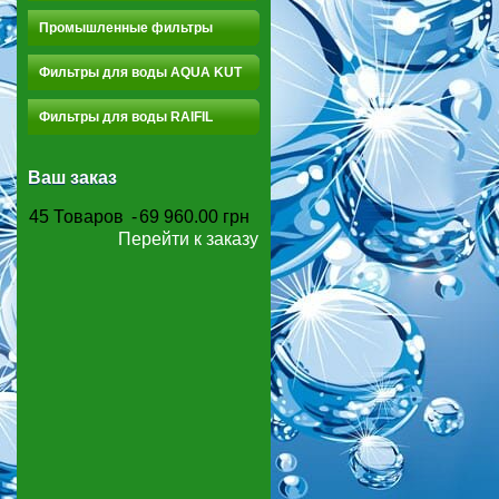
Промышленные фильтры
Фильтры для воды AQUA KUT
Фильтры для воды RAIFIL
Ваш заказ
45
Товаров
-
69 960.00 грн
Перейти к заказу