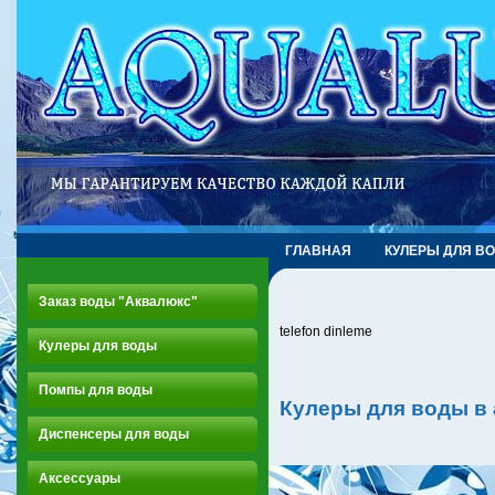
ГЛАВНАЯ
КУЛЕРЫ ДЛЯ В
Заказ воды "Аквалюкс"
telefon dinleme
Кулеры для воды
Помпы для воды
Кулеры для воды в
Диспенсеры для воды
Аксессуары