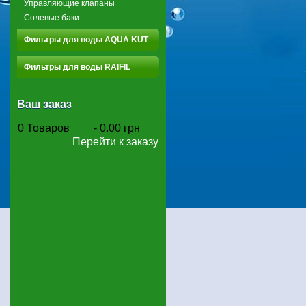
Управляющие клапаны
Солевые баки
Фильтры для воды AQUA KUT
Фильтры для воды RAIFIL
Ваш заказ
0
Товаров
-
0.00 грн
Перейти к заказу