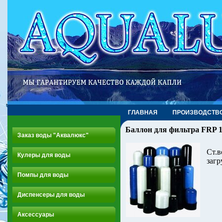
ГЛАВНАЯ
ПРОИЗВОДСТВ
Баллон для фильтра FRP 
Заказ воды "Аквалюкс"
Ст.в
Кулеры для воды
загр
Помпы для воды
Диспенсеры для воды
Аксессуары