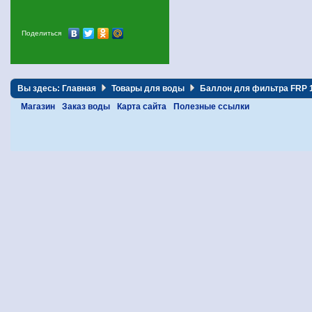
Поделиться
Вы здесь:
Главная
Товары для воды
Баллон для фильтра FRP 
Магазин
Заказ воды
Карта сайта
Полезные ссылки