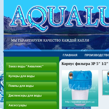
ГЛАВНАЯ
ПРОИЗВОДСТВ
Корпус фильтра 3Р 5" 1/2
Заказ воды "Аквалюкс"
Кулеры для воды
Помпы для воды
Диспенсеры для воды
Аксессуары