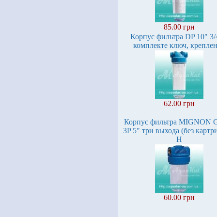
85.00 грн
Корпус фильтра DP 10" 3/
комплекте ключ, крепле
62.00 грн
Корпус фильтра MIGNON 
3P 5" три выхода (без картр
H
60.00 грн