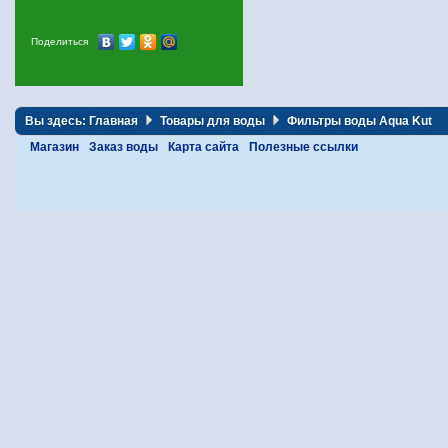
Поделиться
Вы здесь:
Главная
Товары для воды
Фильтры воды Aqua Kut
Магазин
Заказ воды
Карта сайта
Полезные ссылки