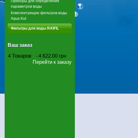
Приборы для определения
параметров воды
Комплектующие фильтров воды
Aqua Kut
Фильтры для воды RAIFIL
Ваш заказ
4
Товаров
-
4 622.00 грн
Перейти к заказу