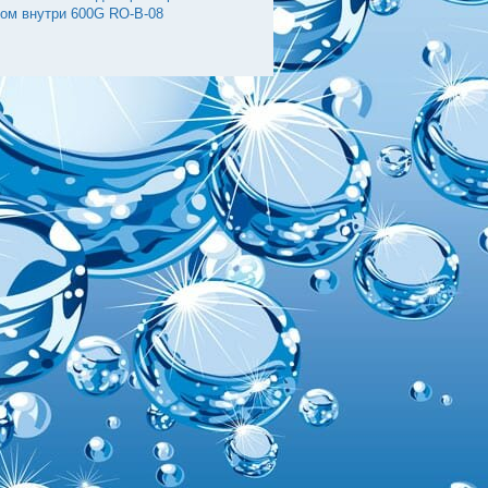
ком внутри 600G RO-B-08