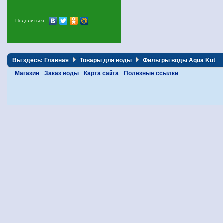
Поделиться
Вы здесь:
Главная
Товары для воды
Фильтры воды Aqua Kut
Магазин
Заказ воды
Карта сайта
Полезные ссылки