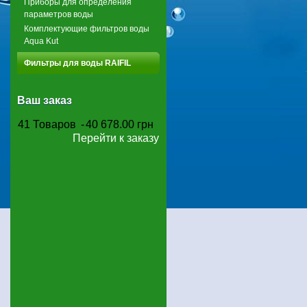
Приборы для определения
параметров воды
Комплектующие фильтров воды
Aqua Kut
Фильтры для воды RAIFIL
Ваш заказ
41
Товаров
-
40 678.00 грн
Перейти к заказу