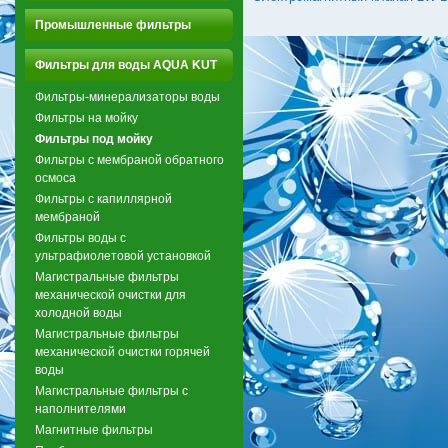
Промышленные фильтры
Фильтры для воды AQUA KUT
Фильтры-минерализаторы воды
Фильтры на мойку
Фильтры под мойку
Фильтры с мембраной обратного
осмоса
Фильтры с капиллярной
мембраной
Фильтры воды с
ультрафиолетовой установкой
Магистральные фильтры
механической очистки для
холодной воды
Магистральные фильтры
механической очистки горячей
воды
Магистральные фильтры с
наполнителями
Магнитные фильтры