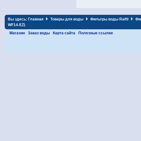
Вы здесь:
Главная
Товары для воды
Фильтры воды Raifil
Фил
WF14-EZ)
Магазин
Заказ воды
Карта сайта
Полезные ссылки