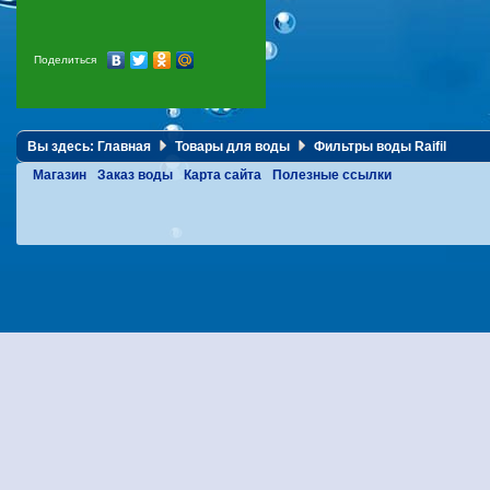
Поделиться
Вы здесь:
Главная
Товары для воды
Фильтры воды Raifil
Магазин
Заказ воды
Карта сайта
Полезные ссылки