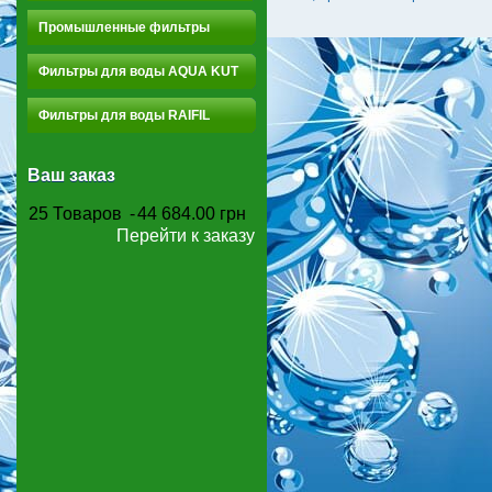
Промышленные фильтры
Фильтры для воды AQUA KUT
Фильтры для воды RAIFIL
Ваш заказ
25
Товаров
-
44 684.00 грн
Перейти к заказу