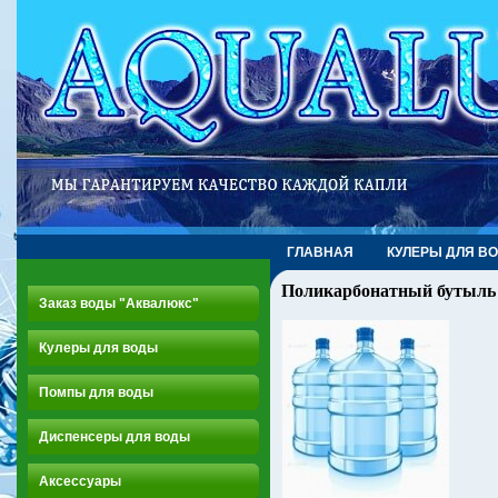
ГЛАВНАЯ
КУЛЕРЫ ДЛЯ В
Поликарбонатный бутыль 
Заказ воды "Аквалюкс"
Кулеры для воды
Помпы для воды
Диспенсеры для воды
Аксессуары