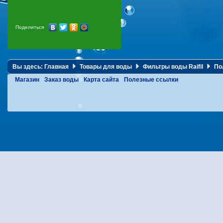
Поделиться
Вы здесь:
Главная
Товары для воды
Фильтры воды Raifil
Пол
Магазин
Заказ воды
Карта сайта
Полезные ссылки