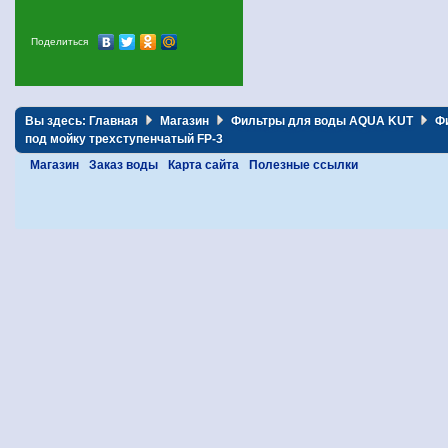
Поделиться
Вы здесь:
Главная
Магазин
Фильтры для воды AQUA KUT
Ф
под мойку трехступенчатый FP-3
Магазин
Заказ воды
Карта сайта
Полезные ссылки