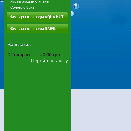
Управляющие клапаны
Солевые баки
Фильтры для воды AQUA KUT
Фильтры для воды RAIFIL
Ваш заказ
0
Товаров
-
0.00 грн
Перейти к заказу