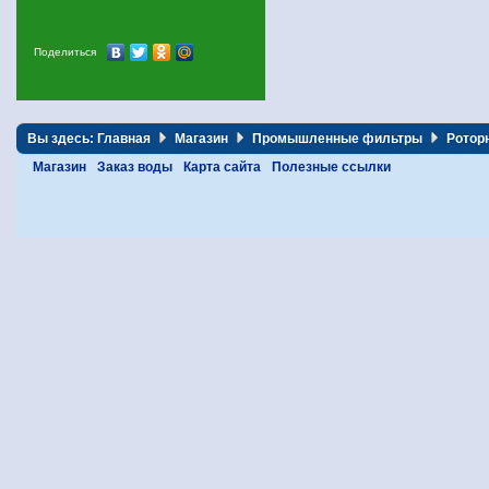
Поделиться
Вы здесь:
Главная
Магазин
Промышленные фильтры
Роторн
Магазин
Заказ воды
Карта сайта
Полезные ссылки