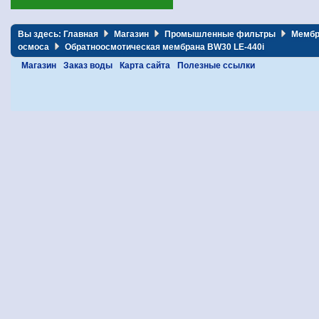
Вы здесь:
Главная
Магазин
Промышленные фильтры
Мембр
осмоса
Обратноосмотическая мембрана BW30 LE-440i
Магазин
Заказ воды
Карта сайта
Полезные ссылки