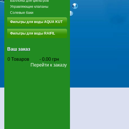
Баллоны для фильтров
Управляющие клапаны
Солевые баки
Фильтры для воды AQUA KUT
Фильтры для воды RAIFIL
Ваш заказ
0
Товаров
-
0.00 грн
Перейти к заказу