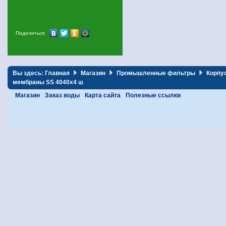
Поделиться
Вы здесь:
Главная
Магазин
Промышленные фильтры
Корпу
мембраны SS 4040х4 ш
Магазин
Заказ воды
Карта сайта
Полезные ссылки