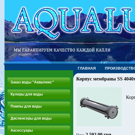
ГЛАВНАЯ
ПРОИЗВОДСТВ
Корпус мембраны SS 4040
Заказ воды "Аквалюкс"
Кулеры для воды
Корп
Помпы для воды
Диспенсеры для воды
Аксессуары
2 592.00 грн