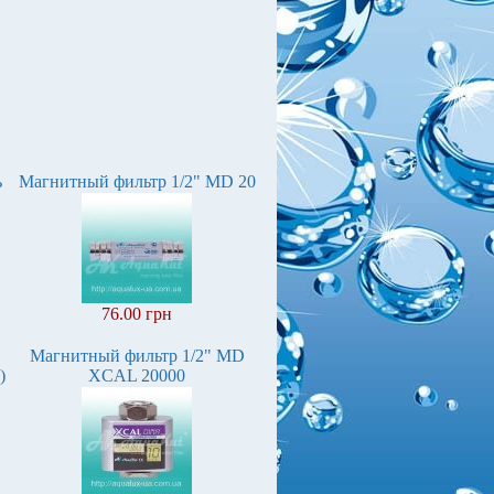
ь
Магнитный фильтр 1/2" MD 20
76.00 грн
Магнитный фильтр 1/2" MD
)
XCAL 20000