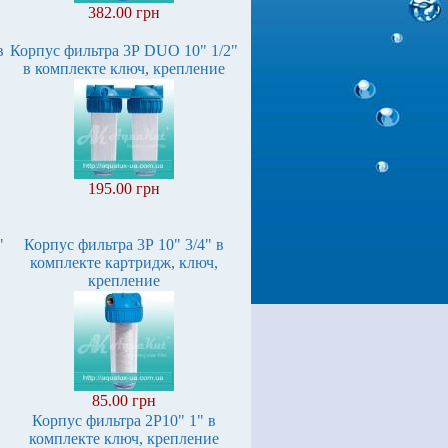
382.00 грн
в
Корпус фильтра 3Р DUO 10" 1/2"
в комплекте ключ, крепление
195.00 грн
"
Корпус фильтра 3Р 10" 3/4" в
комплекте картридж, ключ,
крепление
85.00 грн
Корпус фильтра 2Р10" 1" в
комплекте ключ, крепление