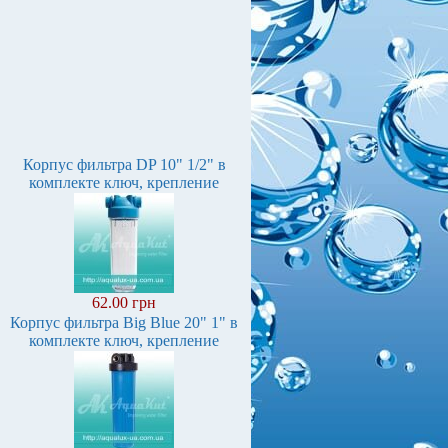
Корпус фильтра DP 10" 1/2" в
комплекте ключ, крепление
62.00 грн
Корпус фильтра Вig Вlue 20" 1" в
комплекте ключ, крепление