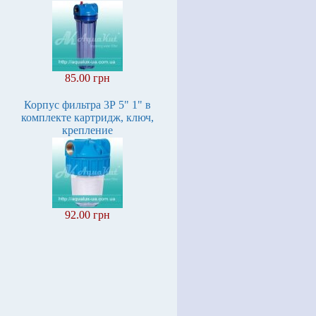
85.00 грн
Корпус фильтра 3Р 5" 1" в
комплекте картридж, ключ,
крепление
92.00 грн