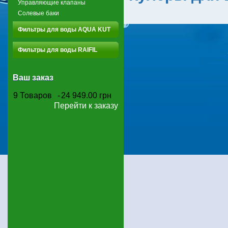
Управляющие клапаны
Солевые баки
Фильтры для воды AQUA KUT
Фильтры для воды RAIFIL
Ваш заказ
9
Товаров
-
24 949.00 грн
Перейти к заказу