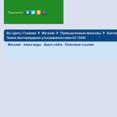
Поделиться
Вы здесь:
Главная
Магазин
Промышленные фильтры
Бакте
Лампа бактерицидная ультрафиолетовая 24 / 5440
Магазин
Заказ воды
Карта сайта
Полезные ссылки