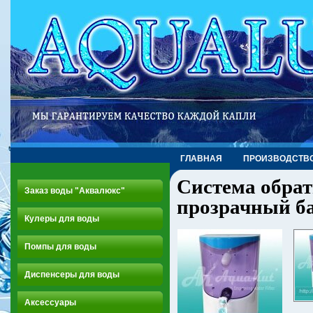
ГЛАВНАЯ
ПРОИЗВОДСТВ
Система обрат
Заказ воды "Аквалюкс"
прозрачный ба
Кулеры для воды
Помпы для воды
Диспенсеры для воды
Аксессуары