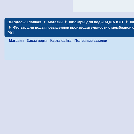
Вы здесь:
Главная
Магазин
Фильтры для воды AQUA KUT
Ф
Фильтр для воды, повышенной производительности с мембраной об
P01
Магазин
Заказ воды
Карта сайта
Полезные ссылки