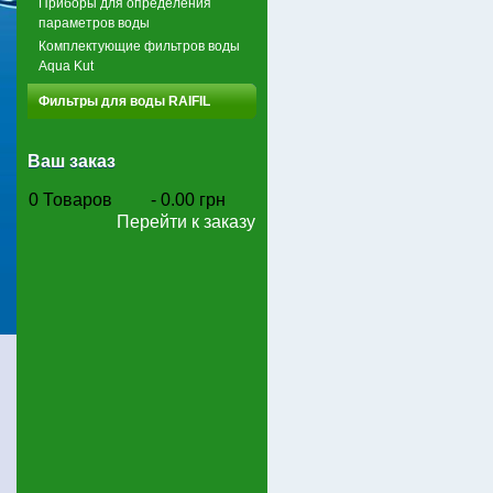
Приборы для определения
параметров воды
Комплектующие фильтров воды
Aqua Kut
Фильтры для воды RAIFIL
Ваш заказ
0
Товаров
-
0.00 грн
Перейти к заказу