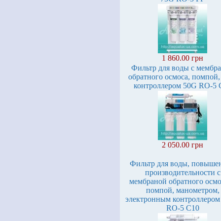
1 860.00 грн
Фильтр для воды с мембр
обратного осмоса, помпой
контроллером 50G RO-5 
2 050.00 грн
Фильтр для воды, повыше
производительности с
мембраной обратного осмо
помпой, манометром,
электронным контроллером
RO-5 C10