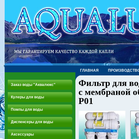
ГЛАВНАЯ
ПРОИЗВОДСТВ
Фильтр для в
Заказ воды "Аквалюкс"
с мембраной о
Кулеры для воды
P01
Помпы для воды
Диспенсеры для воды
Аксессуары