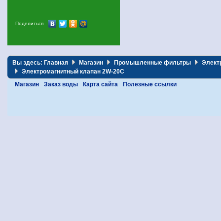
Поделиться
Вы здесь:
Главная
Магазин
Промышленные фильтры
Элект
Электромагнитный клапан 2W-20C
Магазин
Заказ воды
Карта сайта
Полезные ссылки