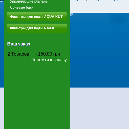
Управляющие клапаны
Солевые баки
Фильтры для воды AQUA KUT
Фильтры для воды RAIFIL
Ваш заказ
2
Товаров
-
150.00 грн
Перейти к заказу