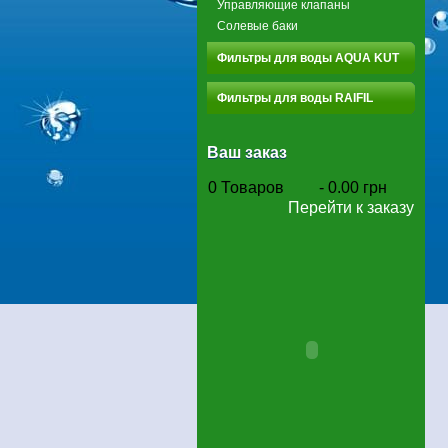
Управляющие клапаны
Солевые баки
Фильтры для воды AQUA KUT
Фильтры для воды RAIFIL
Ваш заказ
0
Товаров
-
0.00 грн
Перейти к заказу