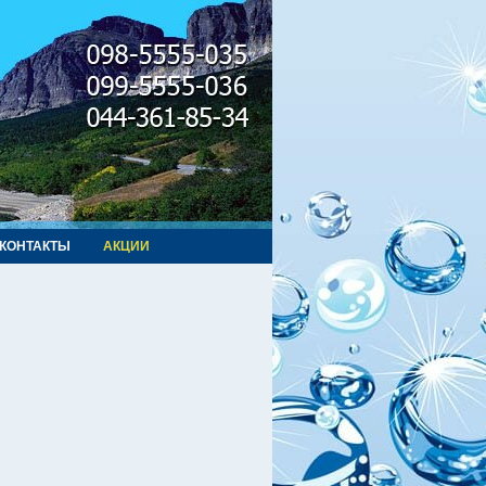
КОНТАКТЫ
АКЦИИ