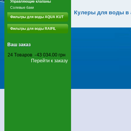
Управляющие клапаны
Солевые баки
Кулеры для воды в
Фильтры для воды AQUA KUT
Фильтры для воды RAIFIL
Ваш заказ
24
Товаров
-
43 034.00 грн
Перейти к заказу