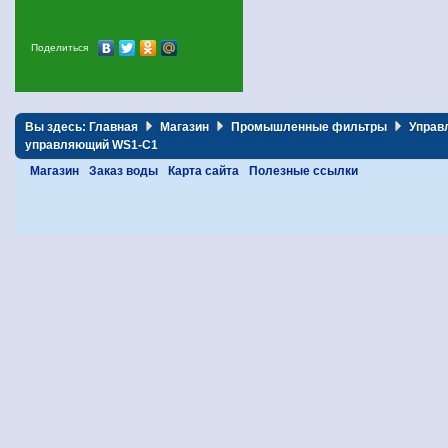
Поделиться
Вы здесь:
Главная
Магазин
Промышленные фильтры
Управ
управляющий WS1-C1
Магазин
Заказ воды
Карта сайта
Полезные ссылки