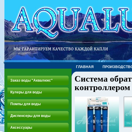
ГЛАВНАЯ
ПРОИЗВОДСТВ
Система обрат
Заказ воды "Аквалюкс"
контроллером
Кулеры для воды
Помпы для воды
Диспенсеры для воды
Аксессуары