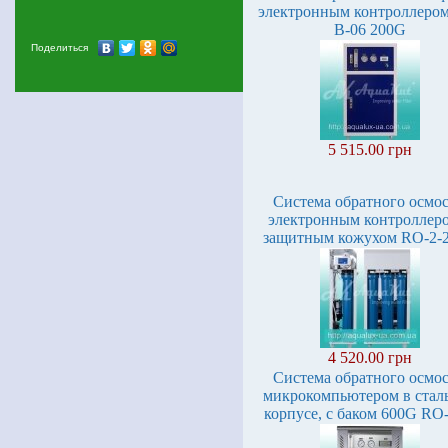
электронным контроллеро
B-06 200G
Поделиться
5 515.00 грн
Система обратного осмос
электронным контроллер
защитным кожухом RO-2-
4 520.00 грн
Система обратного осмос
микрокомпьютером в стал
корпусе, с баком 600G RO