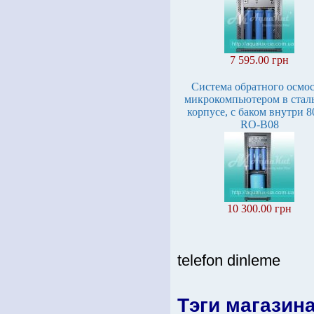
7 595.00 грн
Система обратного осмос
микрокомпьютером в стал
корпусе, с баком внутри 
RO-B08
10 300.00 грн
telefon dinleme
Тэги магазин