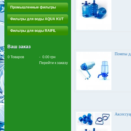
Промышленные фильтры
Фильтры для воды AQUA KUT
Фильтры для воды RAIFIL
Ваш заказ
Помпы д
0
Товаров
-
0.00 грн
Перейти к заказу
Аксессуа