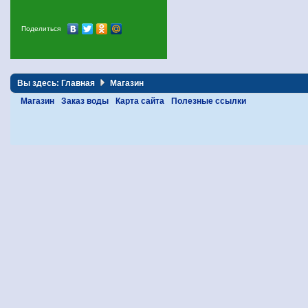
Поделиться
Вы здесь:
Главная
Магазин
Магазин
Заказ воды
Карта сайта
Полезные ссылки