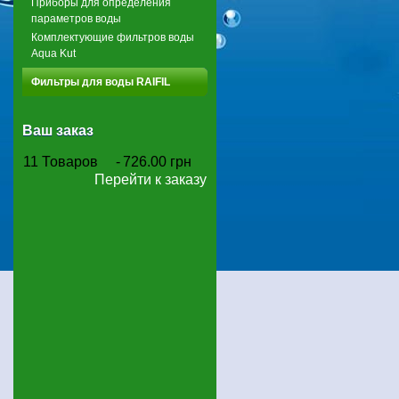
Приборы для определения
параметров воды
Комплектующие фильтров воды
Aqua Kut
Фильтры для воды RAIFIL
Ваш заказ
11
Товаров
-
726.00 грн
Перейти к заказу