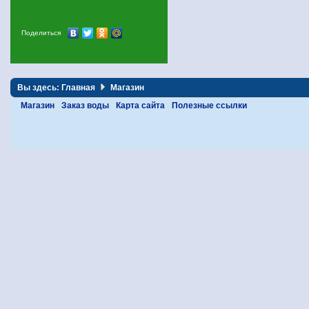
Поделиться
Вы здесь:
Главная
Магазин
Магазин
Заказ воды
Карта сайта
Полезные ссылки