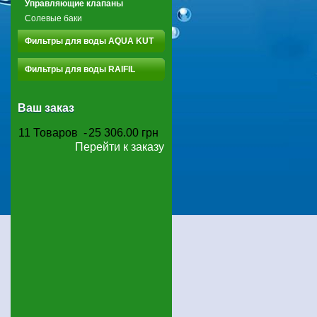
Управляющие клапаны
Солевые баки
Фильтры для воды AQUA KUT
Фильтры для воды RAIFIL
Ваш заказ
11
Товаров
-
25 306.00 грн
Перейти к заказу