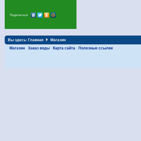
Поделиться
Вы здесь:
Главная
Магазин
Магазин
Заказ воды
Карта сайта
Полезные ссылки