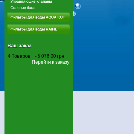
Управляющие клапаны
Солевые баки
Фильтры для воды AQUA KUT
Фильтры для воды RAIFIL
Ваш заказ
4
Товаров
-
5 076.00 грн
Перейти к заказу