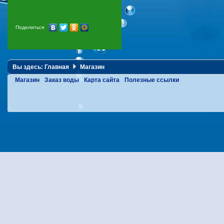
Поделиться
Вы здесь:
Главная
Магазин
Магазин
Заказ воды
Карта сайта
Полезные ссылки