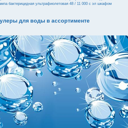
ампа бактерицидная ультрафиолетовая 48 / 11 000 с эл шкафом
улеры для воды в ассортименте