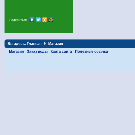
Поделиться
Вы здесь:
Главная
Магазин
Магазин
Заказ воды
Карта сайта
Полезные ссылки