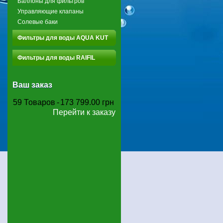
Баллоны для фильтров
Управляющие клапаны
Солевые баки
Фильтры для воды AQUA KUT
Фильтры для воды RAIFIL
Ваш заказ
59
Товаров
-
173 799.00 грн
Перейти к заказу