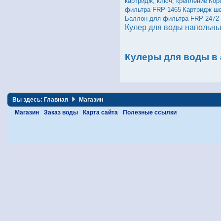
картридж, ключ, крепление
Кор
фильтра FRP 1465
Картридж ше
Баллон для фильтра FRP 2472
Кулер для воды напольны
Кулеры для воды в
Вы здесь:
Главная
Магазин
Магазин
Заказ воды
Карта сайта
Полезные ссылки