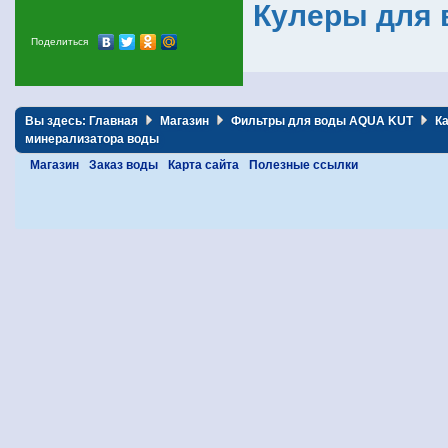
Кулеры для 
Поделиться
Вы здесь:
Главная
Магазин
Фильтры для воды AQUA KUT
Ка
минерализатора воды
Магазин
Заказ воды
Карта сайта
Полезные ссылки