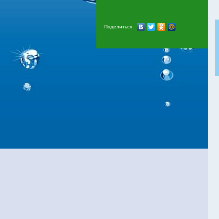
Поделиться