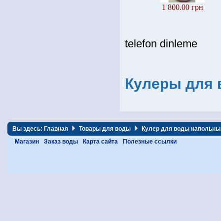
1 800.00 грн
telefon dinleme
Кулеры для 
Вы здесь:
Главная
Товары для воды
Кулер для воды напольный
Магазин
Заказ воды
Карта сайта
Полезные ссылки