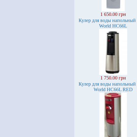
1 650.00 грн
Кулер для воды напольный
World HC66L
1 750.00 грн
Кулер для воды напольный
World HC66L RED