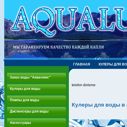
ГЛАВНАЯ
КУЛЕРЫ ДЛЯ В
Заказ воды "Аквалюкс"
telefon dinleme
Кулеры для воды
Помпы для воды
Кулеры для воды в
Диспенсеры для воды
Аксессуары