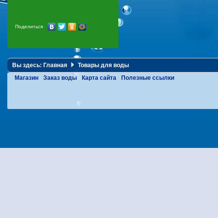
Поделиться
Вы здесь:
Главная
Товары для воды
Магазин
Заказ воды
Карта сайта
Полезные ссылки