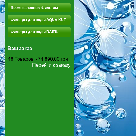
Промышленные фильтры
Фильтры для воды AQUA KUT
Фильтры для воды RAIFIL
Ваш заказ
48
Товаров
-
74 890.00 грн
Перейти к заказу