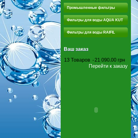
Промышленные фильтры
Фильтры для воды AQUA KUT
Фильтры для воды RAIFIL
Ваш заказ
13
Товаров
-
21 090.00 грн
Перейти к заказу