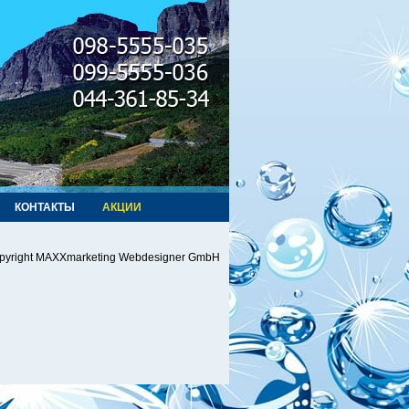
КОНТАКТЫ
АКЦИИ
pyright MAXXmarketing Webdesigner GmbH