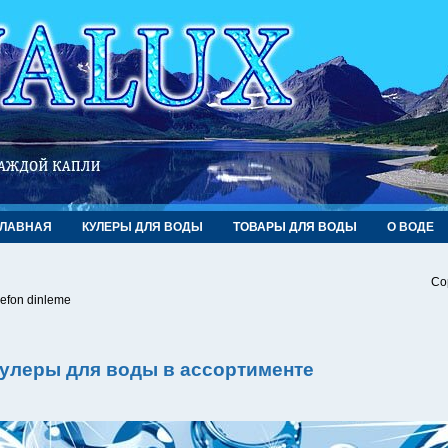
ГЛАВНАЯ
КУЛЕРЫ ДЛЯ ВОДЫ
ТОВАРЫ ДЛЯ ВОДЫ
О ВОДЕ
Co
lefon dinleme
улеры для воды в ассортименте