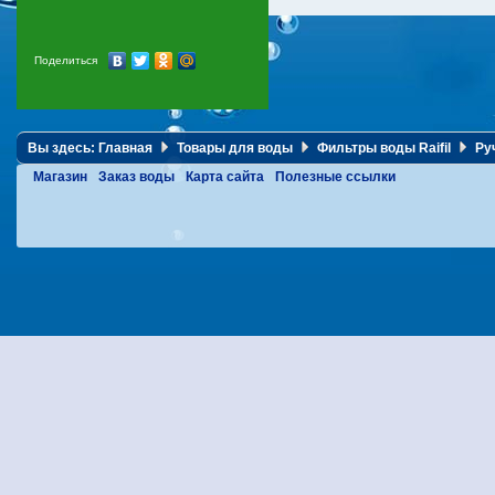
Поделиться
Вы здесь:
Главная
Товары для воды
Фильтры воды Raifil
Руч
Магазин
Заказ воды
Карта сайта
Полезные ссылки